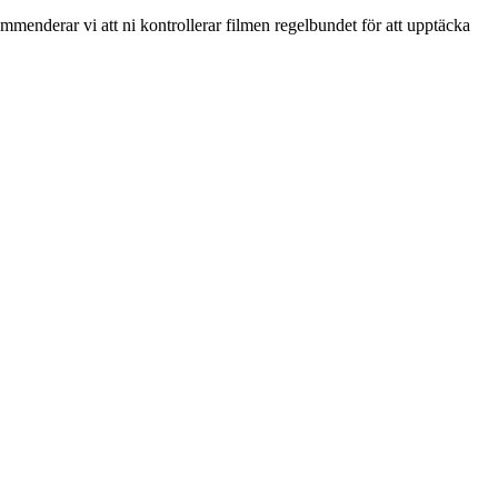
menderar vi att ni kontrollerar filmen regelbundet för att upptäcka