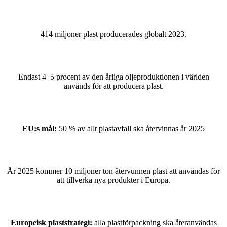
414 miljoner plast producerades globalt 2023.
Endast 4–5 procent av den årliga oljeproduktionen i världen
används för att producera plast.
EU:s mål:
50 % av allt plastavfall ska återvinnas år 2025
År 2025 kommer 10 miljoner ton återvunnen plast att användas för
att tillverka nya produkter i Europa.
Europeisk plaststrategi:
alla plastförpackning ska återanvändas