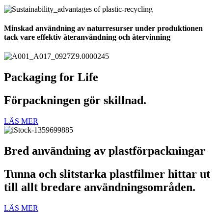
Minskad användning av naturresurser under produktionen
tack vare effektiv återanvändning och återvinning
Packaging for Life
Förpackningen gör skillnad.
LÄS MER
Bred användning av plastförpackningar
Tunna och slitstarka plastfilmer hittar ut
till allt bredare användningsområden.
LÄS MER