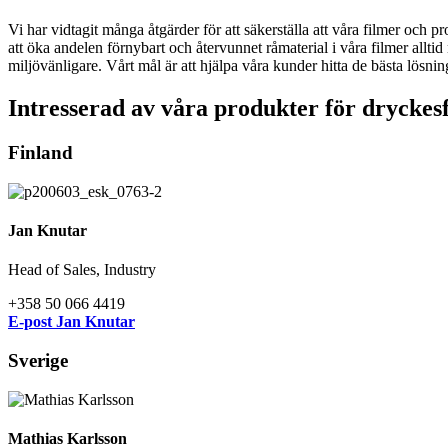
Vi har vidtagit många åtgärder för att säkerställa att våra filmer och 
att öka andelen förnybart och återvunnet råmaterial i våra filmer alltid
miljövänligare. Vårt mål är att hjälpa våra kunder hitta de bästa lösni
Intresserad av våra produkter för drycke
Finland
Jan Knutar
Head of Sales, Industry
+358 50 066 4419
E-post Jan Knutar
Sverige
Mathias Karlsson