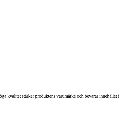
ga kvalitet stärker produktens varumärke och bevarar innehållet i