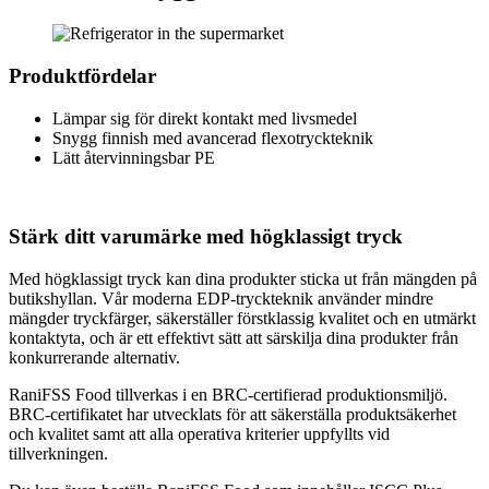
Produktfördelar
Lämpar sig för direkt kontakt med livsmedel
Snygg finnish med avancerad flexotryckteknik
Lätt återvinningsbar PE
Stärk ditt varumärke med högklassigt tryck
Med högklassigt tryck kan dina produkter sticka ut från mängden på
butikshyllan. Vår moderna EDP-tryckteknik använder mindre
mängder tryckfärger, säkerställer förstklassig kvalitet och en utmärkt
kontaktyta, och är ett effektivt sätt att särskilja dina produkter från
konkurrerande alternativ.
RaniFSS Food tillverkas i en BRC-certifierad produktionsmiljö.
BRC-certifikatet har utvecklats för att säkerställa produktsäkerhet
och kvalitet samt att alla operativa kriterier uppfyllts vid
tillverkningen.