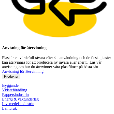
Anvisning för återvinning
Plast är en värdefull råvara efter slutanvändning och de flesta plaster
kan återvinnas för att producera ny råvara eller energi. Läs vår
anvisning om hur du återvinner våra plastfilmer på bästa sätt.
Anvisning för återvinning
Produkter
Byggande
Vidareförädling
Pappersindustrin
Energi & växtunderlag
Livsmedelsindustrin
Lantbruk