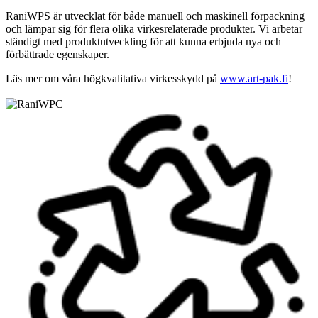
RaniWPS är utvecklat för både manuell och maskinell förpackning
och lämpar sig för flera olika virkesrelaterade produkter. Vi arbetar
ständigt med produktutveckling för att kunna erbjuda nya och
förbättrade egenskaper.
Läs mer om våra högkvalitativa virkesskydd på
www.art-pak.fi
!