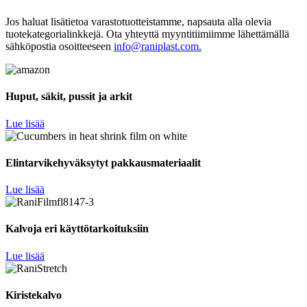
Jos haluat lisätietoa varastotuotteistamme, napsauta alla olevia
tuotekategorialinkkejä. Ota yhteyttä myyntitiimiimme lähettämällä
sähköpostia osoitteeseen
info@raniplast.com.
Huput, säkit, pussit ja arkit
Lue lisää
Elintarvikehyväksytyt pakkausmateriaalit
Lue lisää
Kalvoja eri käyttötarkoituksiin
Lue lisää
Kiristekalvo