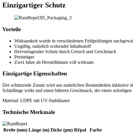
Einzigartiger Schutz
Vorteile
Wirksamkeit wurde in verschiedenen Feldprüfungen nachgewi
Ungiftig, natürlich wirkender Inhaltsstoff
Hervorragender Schutz durch Geruch und Geschmack
Preisträger
Zwei Jahre ab Herstelldatum voll wirksam
Einzigartige Eigenschaften
Der schützende Zusatz wird aus natürlichen Bestandteilen inklusive ät
Schädlinge wirkt und einen bitteren Geschmack, der einen sofortigen 
Material: LDPE mit UV-Stabilisator
Technische Merkmale
Breite (mm)
Länge (m)
Dicke (µm)
Rl/pal
Farbe