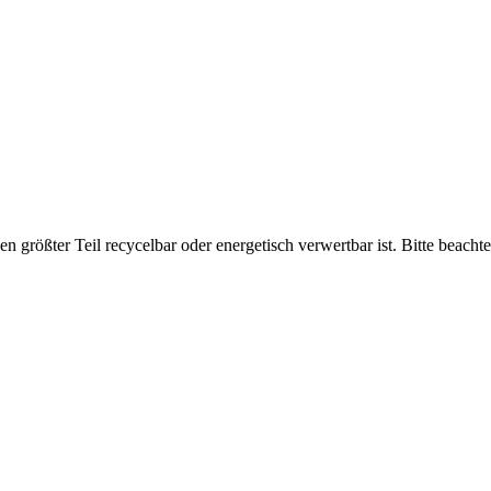
en größter Teil recycelbar oder energetisch verwertbar ist. Bitte beach