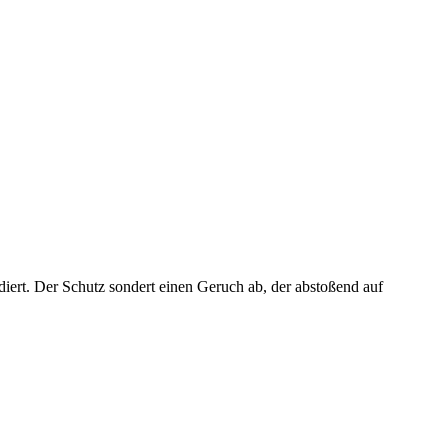
udiert. Der Schutz sondert einen Geruch ab, der abstoßend auf