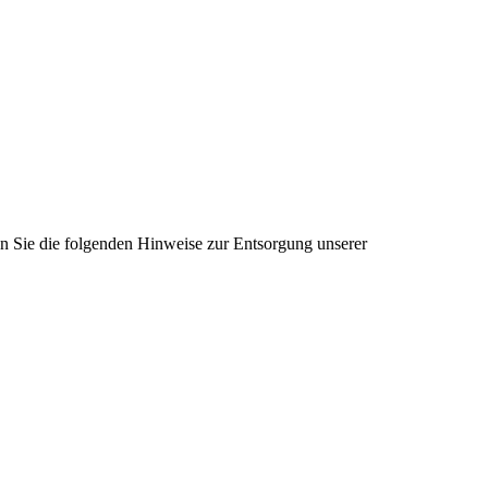
ten Sie die folgenden Hinweise zur Entsorgung unserer