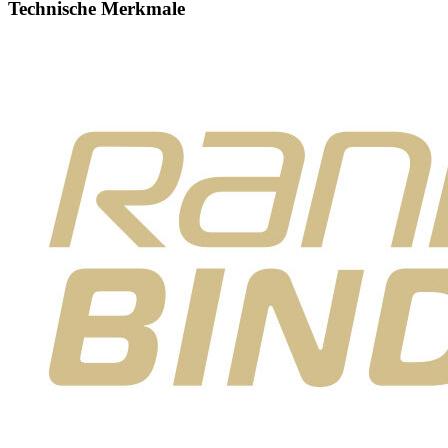
Technische Merkmale