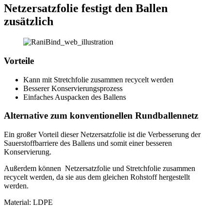
Netzersatzfolie festigt den Ballen
zusätzlich
Vorteile
Kann mit Stretchfolie zusammen recycelt werden
Besserer Konservierungsprozess
Einfaches Auspacken des Ballens
Alternative zum konventionellen Rundballennetz
Ein großer Vorteil dieser Netzersatzfolie ist die Verbesserung der
Sauerstoffbarriere des Ballens und somit einer besseren
Konservierung.
Außerdem können Netzersatzfolie und Stretchfolie zusammen
recycelt werden, da sie aus dem gleichen Rohstoff hergestellt
werden.
Material: LDPE