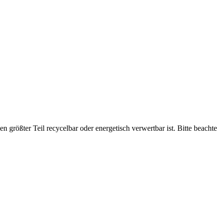
en größter Teil recycelbar oder energetisch verwertbar ist. Bitte beach