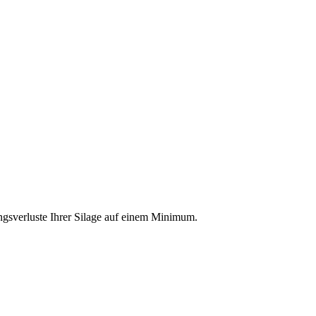
ungsverluste Ihrer Silage auf einem Minimum.