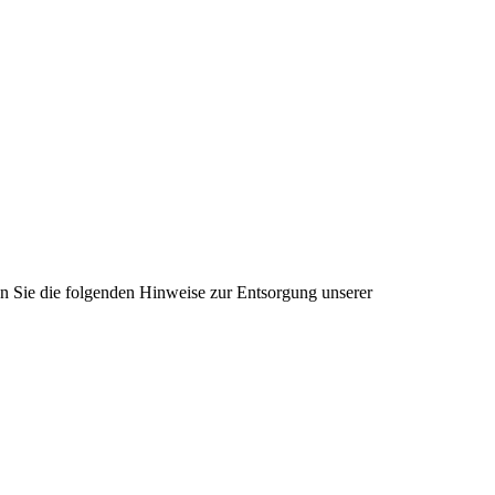
ten Sie die folgenden Hinweise zur Entsorgung unserer