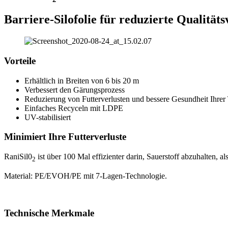
Barriere-Silofolie für reduzierte Qualitäts
Vorteile
Erhältlich in Breiten von 6 bis 20 m
Verbessert den Gärungsprozess
Reduzierung von Futterverlusten und bessere Gesundheit Ihrer 
Einfaches Recyceln mit LDPE
UV-stabilisiert
Minimiert Ihre Futterverluste
RaniSil0
ist über 100 Mal effizienter darin, Sauerstoff abzuhalten, 
2
Material: PE/EVOH/PE mit 7-Lagen-Technologie.
Technische Merkmale